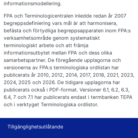
informationsmodellering.
FPA och Terminologicentralen inledde redan år 2007
begreppsdefiniering vars mål är att harmonisera,
befästa och förtydliga begreppsapparaten inom FPA:s
verksamhetsområde genom systematiskt
terminologiskt arbete och att främja
informationsutbytet mellan FPA och dess olika
samarbetspartner. De föregående upplagorna och
versionerna av FPA:s terminologiska ordlistan har
publicerats år 2010, 2012, 2014, 2017, 2018, 2021, 2023,
2024, 2025 och 2026. De tidigare upplagorna har
publicerats också i PDF-format. Versioner 6.1, 6.2, 6.3,
6.4, 7 och 7.1 har publicerats endast i termbanken TEPA
och i verktyget Terminologiska ordlistor.
Tillgänglighetsutlåtande