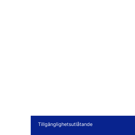
Tillgänglighetsutlåtande