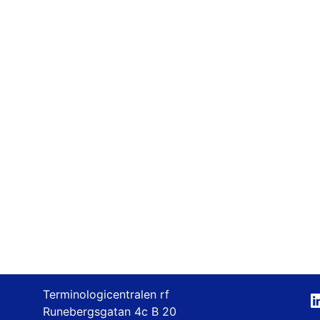
Terminologicentralen rf
Runebergsgatan 4c B 20