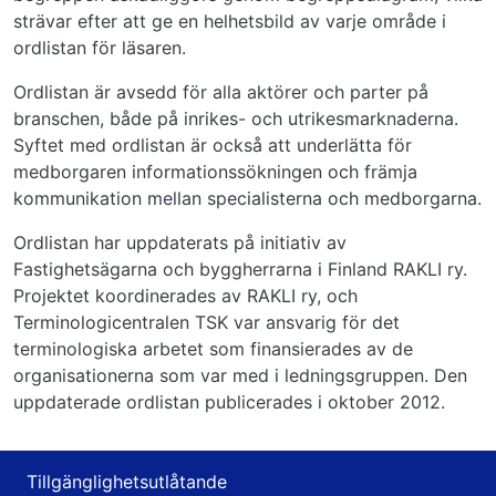
strävar efter att ge en helhetsbild av varje område i
ordlistan för läsaren.
Ordlistan är avsedd för alla aktörer och parter på
branschen, både på inrikes- och utrikesmarknaderna.
Syftet med ordlistan är också att underlätta för
medborgaren informationssökningen och främja
kommunikation mellan specialisterna och medborgarna.
Ordlistan har uppdaterats på initiativ av
Fastighetsägarna och byggherrarna i Finland RAKLI ry.
Projektet koordinerades av RAKLI ry, och
Terminologicentralen TSK var ansvarig för det
terminologiska arbetet som finansierades av de
organisationerna som var med i ledningsgruppen. Den
uppdaterade ordlistan publicerades i oktober 2012.
Tillgänglighetsutlåtande