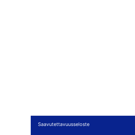
Saavutettavuusseloste