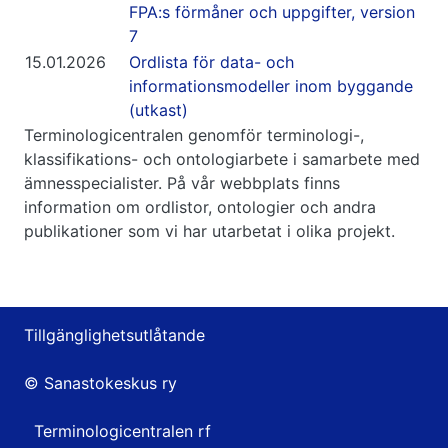
FPA:s förmåner och uppgifter, version
7
15.01.2026
Ordlista för data- och
informationsmodeller inom byggande
(utkast)
Terminologicentralen genomför terminologi-,
klassifikations- och ontologiarbete i samarbete med
ämnesspecialister. På vår webbplats finns
information om ordlistor, ontologier och andra
publikationer som vi har utarbetat i olika projekt.
Tillgänglighetsutlåtande
© Sanastokeskus ry
Terminologicentralen rf